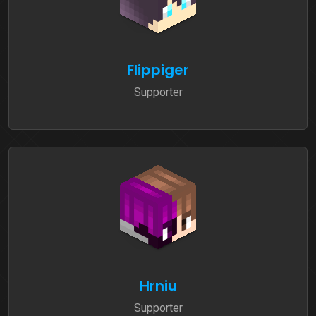
Flippiger
Supporter
Hrniu
Supporter