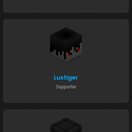
Lustiger
Supporter