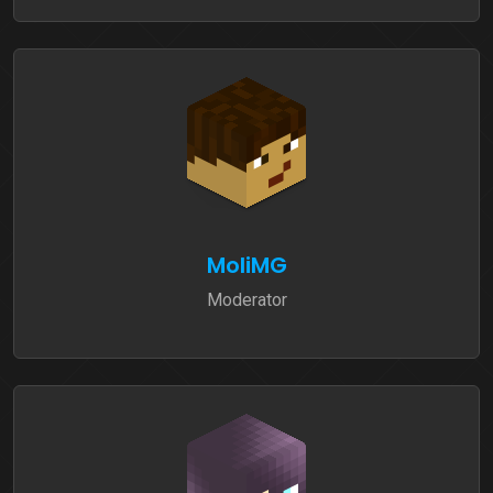
MoliMG
Moderator