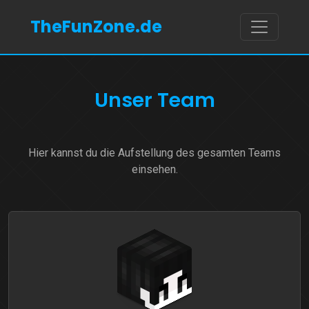
TheFunZone.de
Unser Team
Hier kannst du die Aufstellung des gesamten Teams
einsehen.