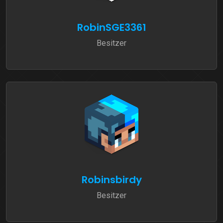
RobinSGE3361
Besitzer
Robinsbirdy
Besitzer